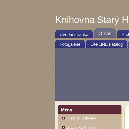
Knihovna Starý 
O nás
Úvodní stránka
Pro
Fotogalerie
ON-LINE katalog
Menu
Historie Knihovny
Statistika Knihovny